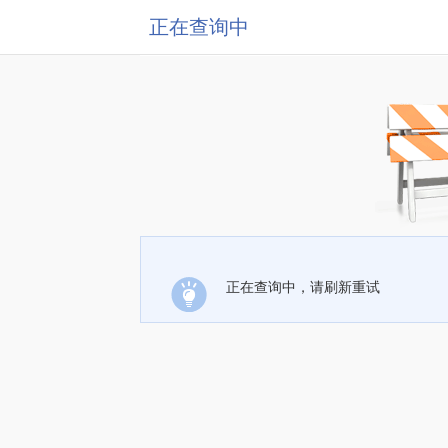
正在查询中
正在查询中，请刷新重试