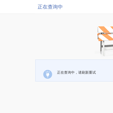
正在查询中
正在查询中，请刷新重试