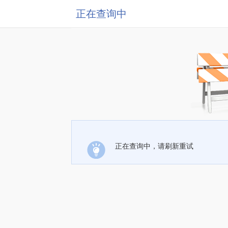
正在查询中
正在查询中，请刷新重试