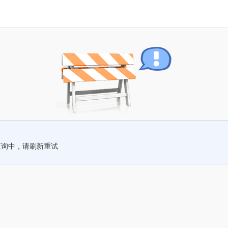
查询中，请刷新重试