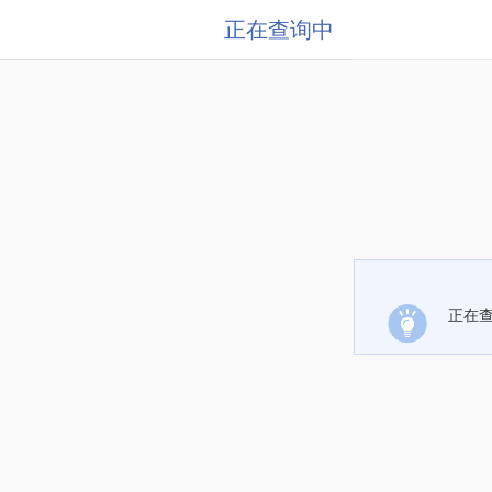
正在查询中
正在