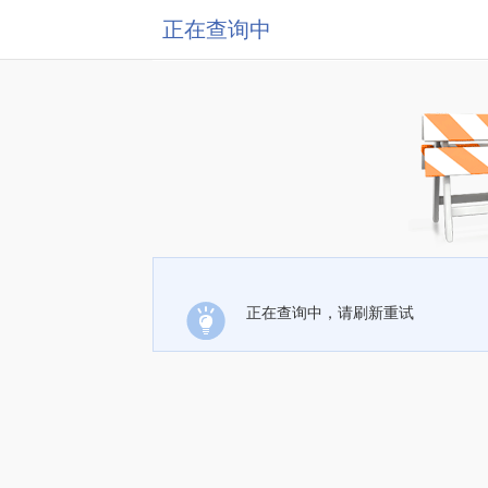
正在查询中
正在查询中，请刷新重试