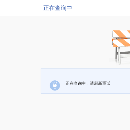
正在查询中
正在查询中，请刷新重试