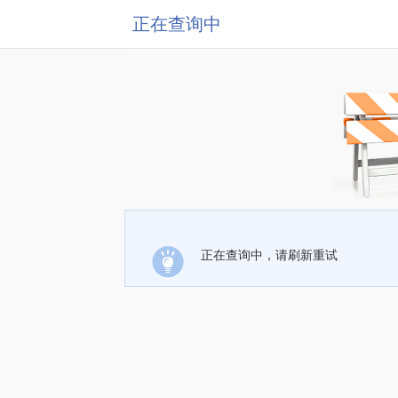
正在查询中
正在查询中，请刷新重试