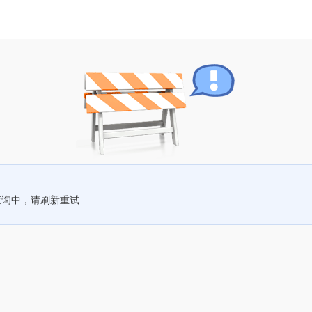
查询中，请刷新重试