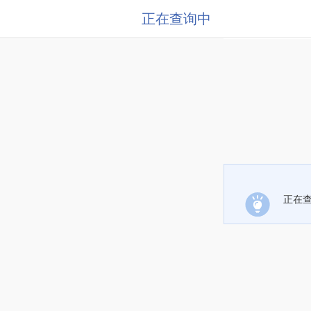
正在查询中
正在