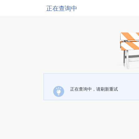
正在查询中
正在查询中，请刷新重试