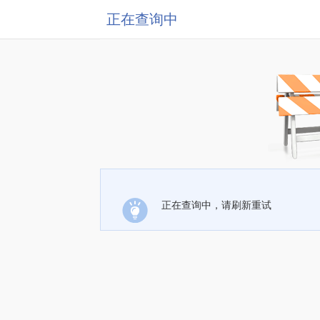
正在查询中
正在查询中，请刷新重试