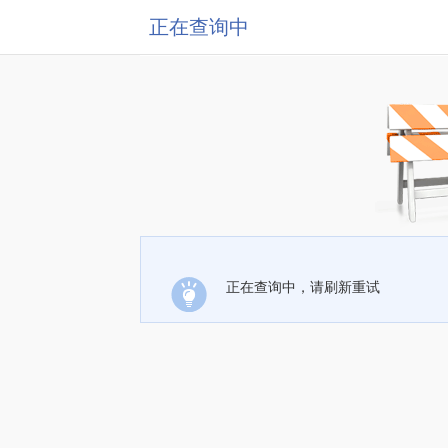
正在查询中
正在查询中，请刷新重试